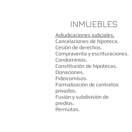
Servicios
INMUEBLES
Adjudicaciones judiciales.
Cancelaciones de hipoteca.
Cesión de derechos.
Compraventa y escrituraciones.
Condominios.
Constitución de hipotecas.
Donaciones.
Fideicomisos.
Formalización de contratos
privados.
Fusión y subdivisión de
predios.
Permutas.