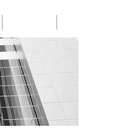
AVISO DE PRIVACIDAD
MÁS...