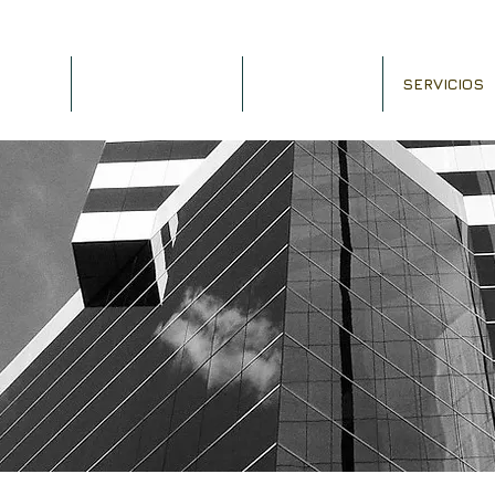
INICIO
QUIENÉS SOMOS
NOTINFORMA
SERVICIOS